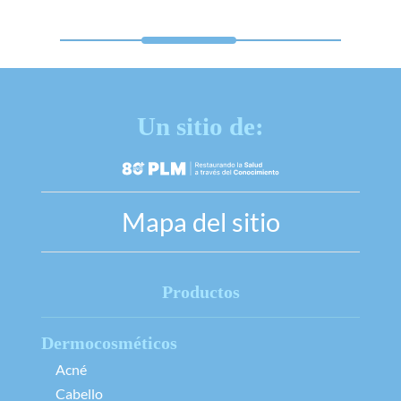
Un sitio de:
Mapa del sitio
Productos
Dermocosméticos
Acné
Cabello