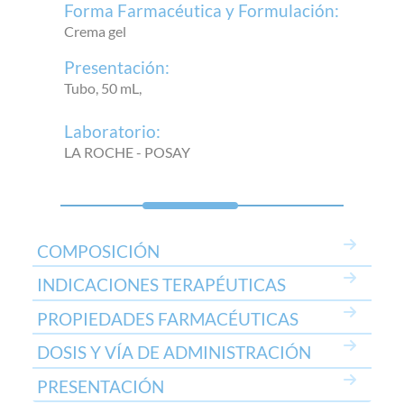
Forma Farmacéutica y Formulación:
Crema gel
Presentación:
Tubo, 50 mL,
Laboratorio:
LA ROCHE - POSAY
COMPOSICIÓN
INDICACIONES TERAPÉUTICAS
PROPIEDADES FARMACÉUTICAS
DOSIS Y VÍA DE ADMINISTRACIÓN
PRESENTACIÓN