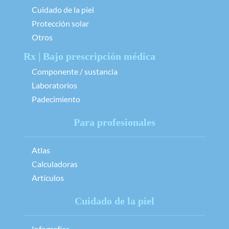
Cuidado de la piel
Protección solar
Otros
Rx | Bajo prescripción médica
Componente / sustancia
Laboratorios
Padecimiento
Para profesionales
Atlas
Calculadoras
Artículos
Cuidado de la piel
Infografías