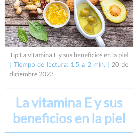
Tip La vitamina E y sus beneficios en la piel
|
Tiempo de lectura: 1.5 a 2 min.
|
20 de
diciembre 2023
La vitamina E y sus
beneficios en la piel