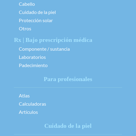
Cabello
Cuidado de la piel
Protección solar
Otros
Rx | Bajo prescripción médica
Componente / sustancia
Laboratorios
Padecimiento
Para profesionales
Atlas
Calculadoras
Artículos
Cuidado de la piel