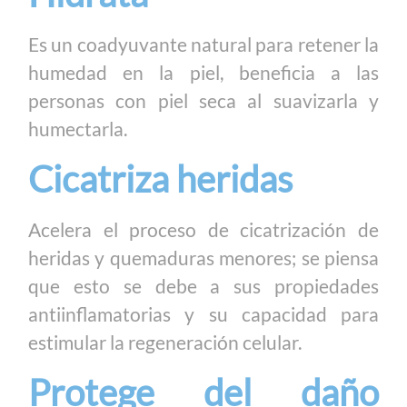
Es un coadyuvante natural para retener la
humedad en la piel, beneficia a las
personas con piel seca al suavizarla y
humectarla.
Cicatriza heridas
Acelera el proceso de cicatrización de
heridas y quemaduras menores; se piensa
que esto se debe a sus propiedades
antiinflamatorias y su capacidad para
estimular la regeneración celular.
Protege del daño