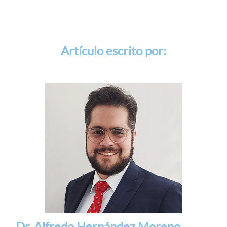
Artículo escrito por:
Dr. Alfredo Hernández Moreno