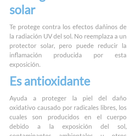
solar
Te protege contra los efectos dañinos de
la radiación UV del sol. No reemplaza a un
protector solar, pero puede reducir la
inflamación producida por esta
exposición.
Es antioxidante
Ayuda a proteger la piel del daño
oxidativo causado por radicales libres, los
cuales son producidos en el cuerpo
debido a la exposición del sol,
contaminantes ambientales u otros