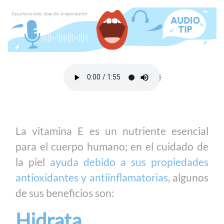
La vitamina E es un nutriente esencial
para el cuerpo humano; en el cuidado de
la piel
ayuda debido a sus propiedades
antioxidantes y antiinflamatorias,
algunos
de sus beneficios son:
Hidrata