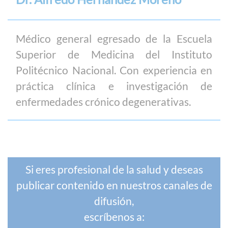
Médico general egresado de la Escuela
Superior de Medicina del Instituto
Politécnico Nacional. Con experiencia en
práctica clínica e investigación de
enfermedades crónico degenerativas.
Si eres profesional de la salud y deseas
publicar contenido en nuestros canales de
difusión,
escríbenos a: