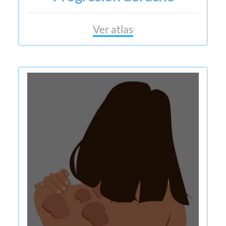
Ver atlas