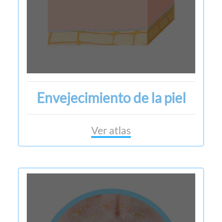
Envejecimiento de la piel
Ver atlas