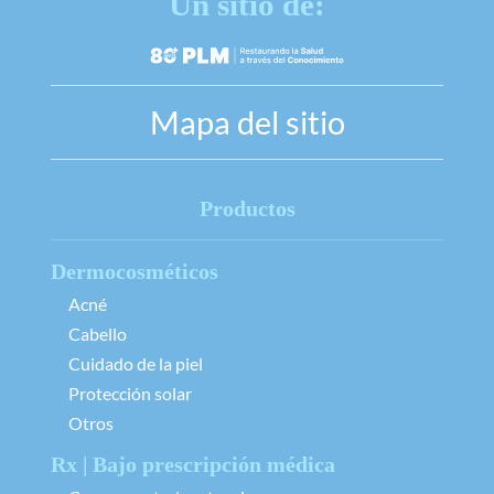
Un sitio de:
Mapa del sitio
Productos
Dermocosméticos
Acné
Cabello
Cuidado de la piel
Protección solar
Otros
Rx | Bajo prescripción médica