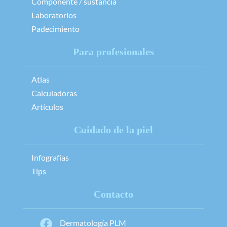
Componente / sustancia
Laboratorios
Padecimiento
Para profesionales
Atlas
Calculadoras
Artículos
Cuidado de la piel
Infografías
Tips
Contacto
Dermatología PLM