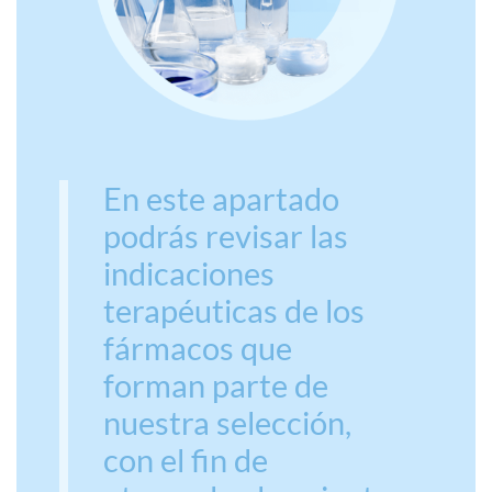
En este apartado
podrás revisar las
indicaciones
terapéuticas de los
fármacos que
forman parte de
nuestra selección,
con el fin de