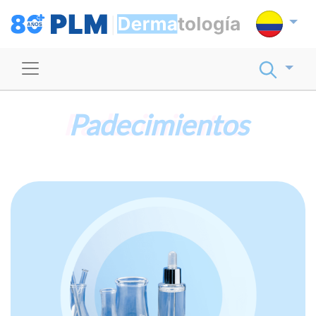
Padecimientos