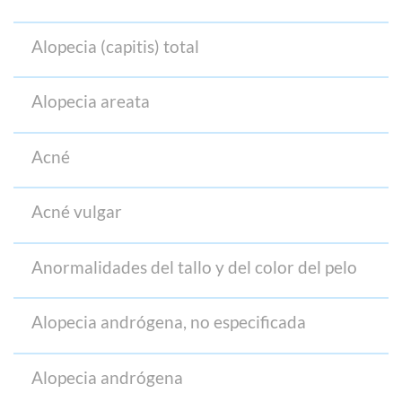
Alopecia (capitis) total
Alopecia areata
Acné
Acné vulgar
Anormalidades del tallo y del color del pelo
Alopecia andrógena, no especificada
Alopecia andrógena