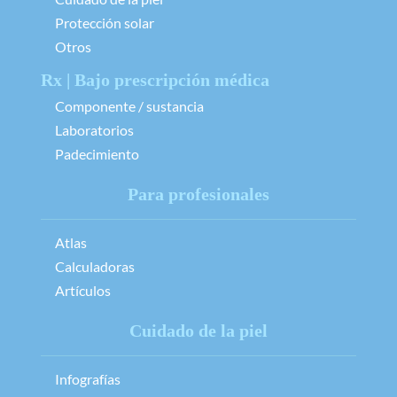
Protección solar
Otros
Rx | Bajo prescripción médica
Componente / sustancia
Laboratorios
Padecimiento
Para profesionales
Atlas
Calculadoras
Artículos
Cuidado de la piel
Infografías