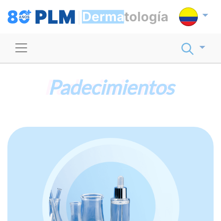
Padecimientos