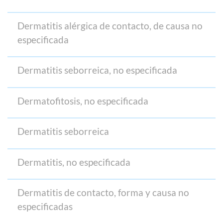
Dermatitis alérgica de contacto, de causa no
especificada
Dermatitis seborreica, no especificada
Dermatofitosis, no especificada
Dermatitis seborreica
Dermatitis, no especificada
Dermatitis de contacto, forma y causa no
especificadas