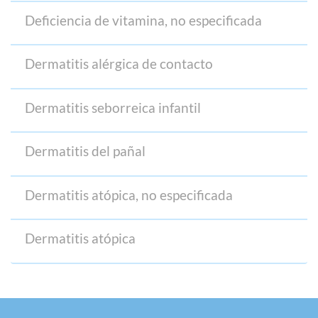
Deficiencia de vitamina, no especificada
Dermatitis alérgica de contacto
Dermatitis seborreica infantil
Dermatitis del pañal
Dermatitis atópica, no especificada
Dermatitis atópica