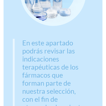
En este apartado
podrás revisar las
indicaciones
terapéuticas de los
fármacos que
forman parte de
nuestra selección,
con el fin de