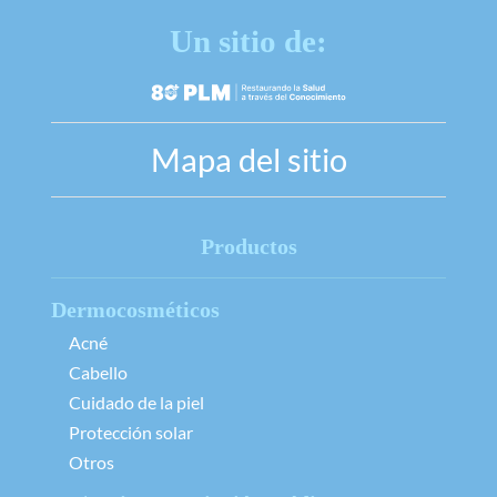
Un sitio de:
Mapa del sitio
Productos
Dermocosméticos
Acné
Cabello
Cuidado de la piel
Protección solar
Otros