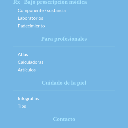
Rx | Bajo prescripción médica
Componente / sustancia
Laboratorios
Padecimiento
Para profesionales
Atlas
Calculadoras
Artículos
Cuidado de la piel
Infografías
Tips
Contacto