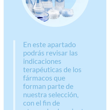
En este apartado
podrás revisar las
indicaciones
terapéuticas de los
fármacos que
forman parte de
nuestra selección,
con el fin de