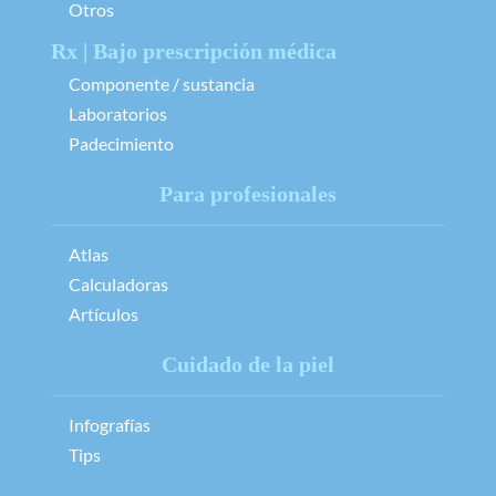
Otros
Rx | Bajo prescripción médica
Componente / sustancia
Laboratorios
Padecimiento
Para profesionales
Atlas
Calculadoras
Artículos
Cuidado de la piel
Infografías
Tips