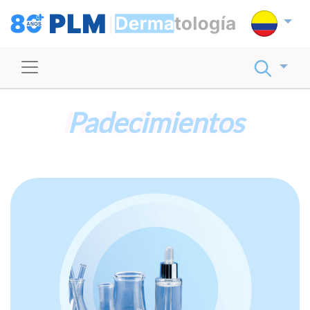
Padecimientos