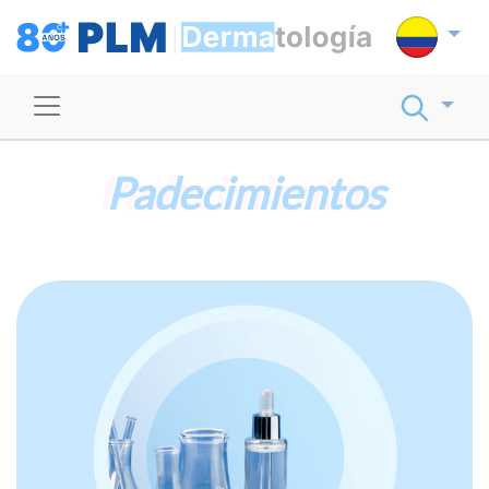
Padecimientos