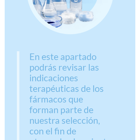
En este apartado
podrás revisar las
indicaciones
terapéuticas de los
fármacos que
forman parte de
nuestra selección,
con el fin de