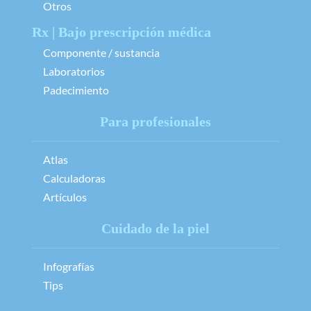
Otros
Rx | Bajo prescripción médica
Componente / sustancia
Laboratorios
Padecimiento
Para profesionales
Atlas
Calculadoras
Artículos
Cuidado de la piel
Infografías
Tips