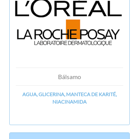
Bálsamo
AGUA, GLICERINA, MANTECA DE KARITÉ,
NIACINAMIDA