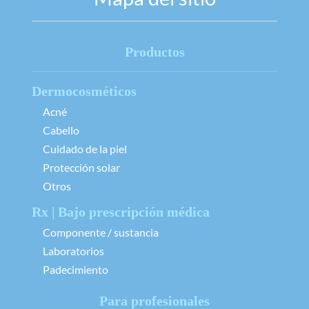
Productos
Dermocosméticos
Acné
Cabello
Cuidado de la piel
Protección solar
Otros
Rx | Bajo prescripción médica
Componente / sustancia
Laboratorios
Padecimiento
Para profesionales