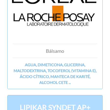
Bálsamo
AGUA, DIMETICONA, GLICERINA,
MALTODEXTRINA, TOCOFEROL (VITAMINA E),
ÁCIDO CÍTRICO, MANTECA DE KARITÉ,
ALCOHOL CETE ...
LIPIKAR SYNDET AP+