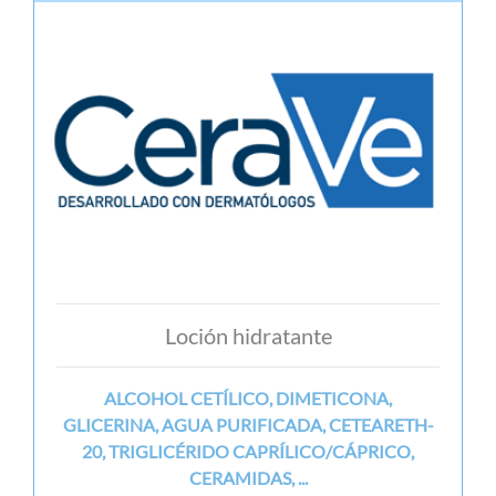
Loción hidratante
ALCOHOL CETÍLICO, DIMETICONA,
GLICERINA, AGUA PURIFICADA, CETEARETH-
20, TRIGLICÉRIDO CAPRÍLICO/CÁPRICO,
CERAMIDAS, ...