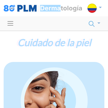
Cuidado de la piel