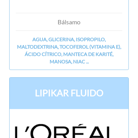
Bálsamo
AGUA, GLICERINA, ISOPROPILO,
MALTODEXTRINA, TOCOFEROL (VITAMINA E),
ÁCIDO CÍTRICO, MANTECA DE KARITÉ,
MANOSA, NIAC ...
LIPIKAR FLUIDO