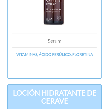
Serum
VITAMINAS, ÁCIDO FERÚLICO, FLORETINA
LOCIÓN HIDRATANTE DE
CERAVE