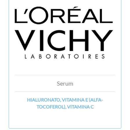
Serum
HIALURONATO, VITAMINA E (ALFA-
TOCOFEROL), VITAMINA C