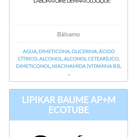
Bálsamo
AGUA, DIMETICONA, GLICERINA, ÁCIDO
CÍTRICO, ALCOHOL, ALCOHOL CETEARÍLICO,
DIMETICONOL, NIACINAMIDA (VITAMINA B3),
...
LIPIKAR BAUME AP+M
ECOTUBE