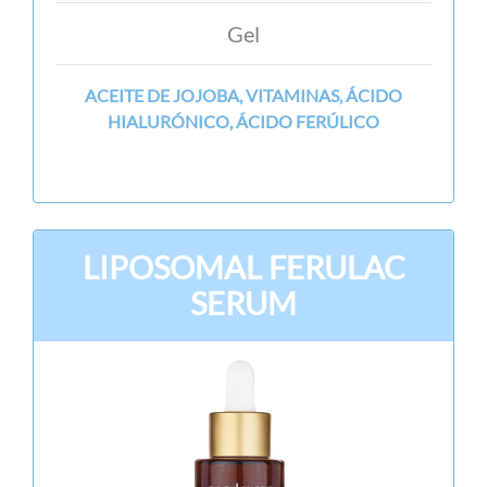
Gel
ACEITE DE JOJOBA, VITAMINAS, ÁCIDO
HIALURÓNICO, ÁCIDO FERÚLICO
LIPOSOMAL FERULAC
SERUM