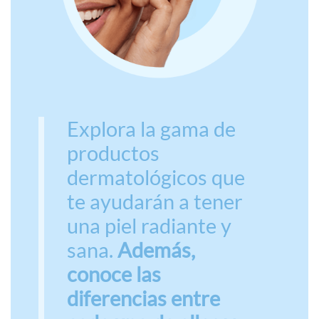
Explora la gama de
productos
dermatológicos que
te ayudarán a tener
una piel radiante y
sana.
Además,
conoce las
diferencias entre