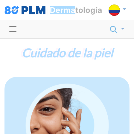
Cuidado de la piel