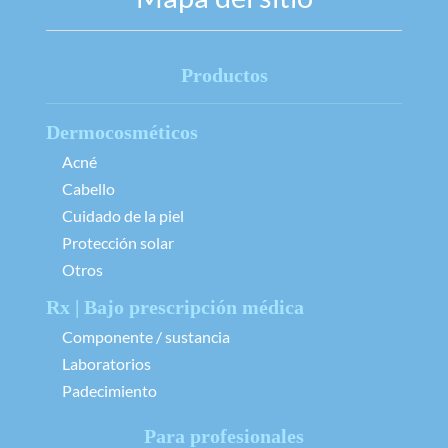
Productos
Dermocosméticos
Acné
Cabello
Cuidado de la piel
Protección solar
Otros
Rx | Bajo prescripción médica
Componente / sustancia
Laboratorios
Padecimiento
Para profesionales