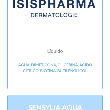
Líquido
AGUA, DIMETICONA, GLICERINA, ÁCIDO
CÍTRICO, BIOTINA, BUTILENGLICOL
SENSYLIA AQUA