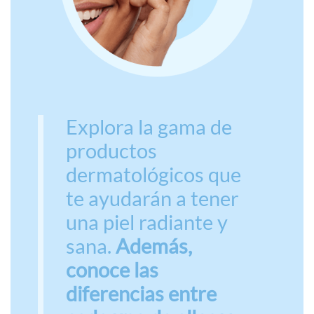
Explora la gama de
productos
dermatológicos que
te ayudarán a tener
una piel radiante y
sana.
Además,
conoce las
diferencias entre