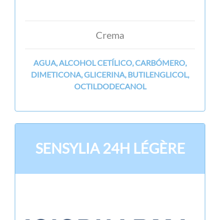
Crema
AGUA, ALCOHOL CETÍLICO, CARBÓMERO,
DIMETICONA, GLICERINA, BUTILENGLICOL,
OCTILDODECANOL
SENSYLIA 24H LÉGÈRE