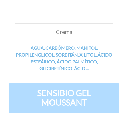
Crema
AGUA, CARBÓMERO, MANITOL,
PROPILENGLICOL, SORBITÁN, XILITOL, ÁCIDO
ESTEÁRICO, ÁCIDO PALMÍTICO,
GLICIRETÍNICO, ÁCID ...
SENSIBIO GEL
MOUSSANT