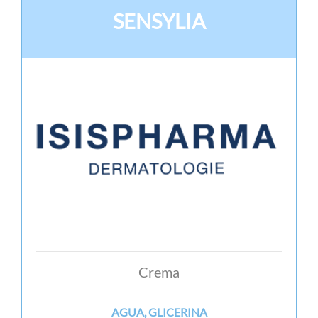
SENSYLIA
Crema
AGUA, GLICERINA