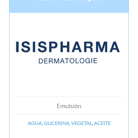
Emulsión
AGUA, GLICERINA, VEGETAL, ACEITE