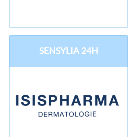
SENSYLIA 24H