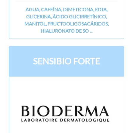
AGUA, CAFEÍNA, DIMETICONA, EDTA,
GLICERINA, ÁCIDO GLICIRRETÍNICO,
MANITOL, FRUCTOOLIGOSACÁRIDOS,
HIALURONATO DE SO ...
SENSIBIO FORTE