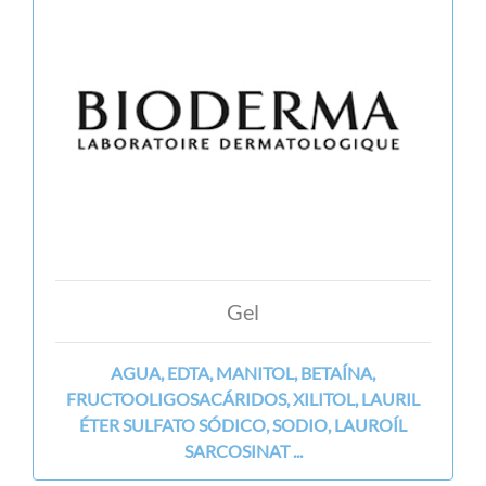
Gel
AGUA, EDTA, MANITOL, BETAÍNA,
FRUCTOOLIGOSACÁRIDOS, XILITOL, LAURIL
ÉTER SULFATO SÓDICO, SODIO, LAUROÍL
SARCOSINAT ...