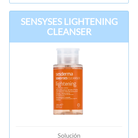
SENSYSES LIGHTENING
CLEANSER
Solución