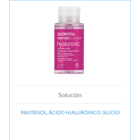
Solución
PANTENOL, ÁCIDO HIALURÓNICO, SILICIO