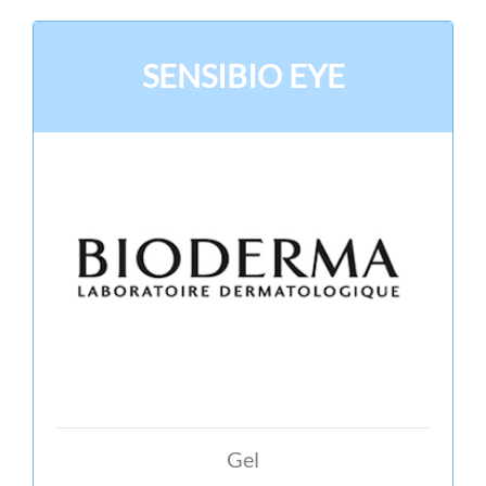
SENSIBIO EYE
Gel