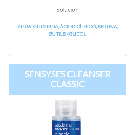
Solución
AGUA, GLICERINA, ÁCIDO CÍTRICO, BIOTINA,
BUTILENGLICOL
SENSYSES CLEANSER
CLASSIC