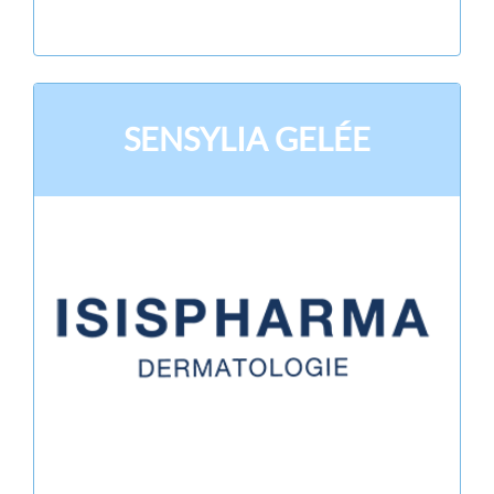
SENSYLIA GELÉE