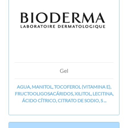
Gel
AGUA, MANITOL, TOCOFEROL (VITAMINA E),
FRUCTOOLIGOSACÁRIDOS, XILITOL, LECITINA,
ÁCIDO CÍTRICO, CITRATO DE SODIO, S ...