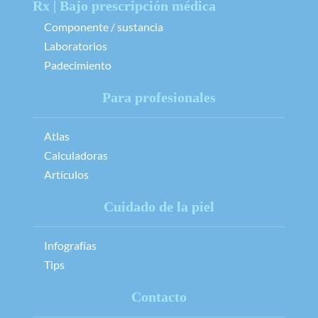
Rx | Bajo prescripción médica
Componente / sustancia
Laboratorios
Padecimiento
Para profesionales
Atlas
Calculadoras
Artículos
Cuidado de la piel
Infografías
Tips
Contacto