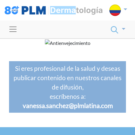
Si eres profesional de la salud y deseas
publicar contenido en nuestros canales
de difusión,
escríbenos a:
vanessa.sanchez@plmlatina.com