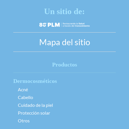
Un sitio de:
Mapa del sitio
Productos
Dermocosméticos
Acné
Cabello
Cuidado de la piel
Protección solar
Otros