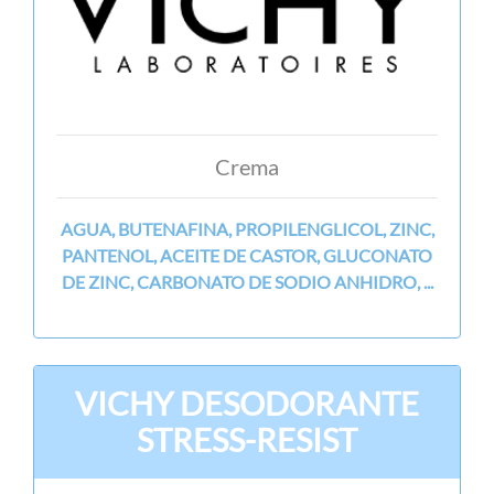
Crema
AGUA, BUTENAFINA, PROPILENGLICOL, ZINC,
PANTENOL, ACEITE DE CASTOR, GLUCONATO
DE ZINC, CARBONATO DE SODIO ANHIDRO, ...
VICHY DESODORANTE
STRESS-RESIST