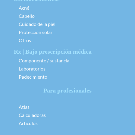
Acné
Cabello
Cuidado de la piel
Protección solar
Otros
Rx | Bajo prescripción médica
Componente / sustancia
Laboratorios
Padecimiento
Para profesionales
Atlas
Calculadoras
Artículos