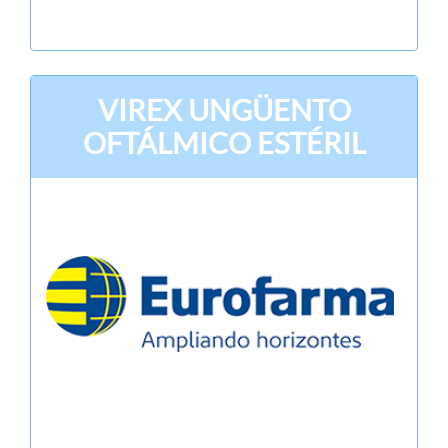
VIREX UNGÜENTO
OFTÁLMICO ESTÉRIL