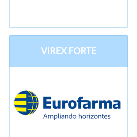
VIREX FORTE