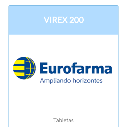
VIREX 200
Tabletas