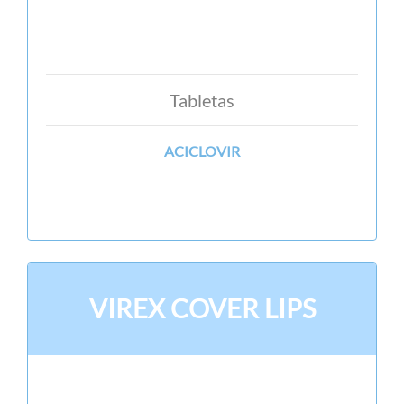
Tabletas
ACICLOVIR
VIREX COVER LIPS