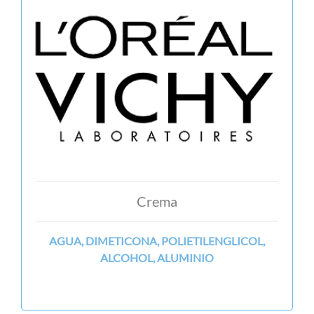
Crema
AGUA, DIMETICONA, POLIETILENGLICOL,
ALCOHOL, ALUMINIO