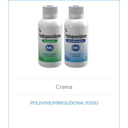
Crema
POLIVINILPIRROLIDONA, YODO