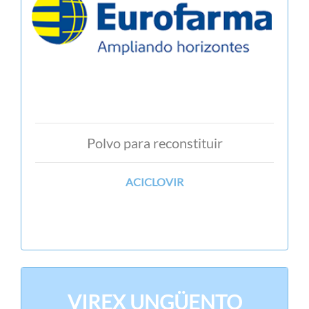
Polvo para reconstituir
ACICLOVIR
VIREX UNGÜENTO