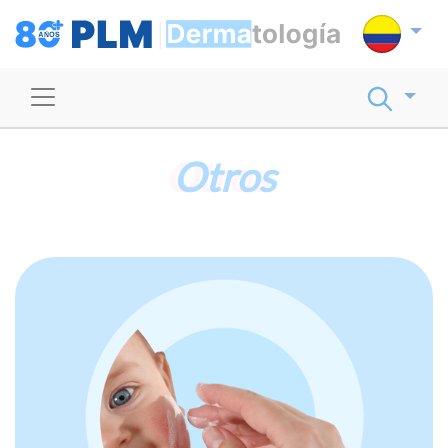
Otros