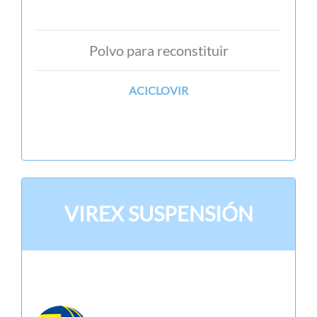
Polvo para reconstituir
ACICLOVIR
VIREX SUSPENSIÓN