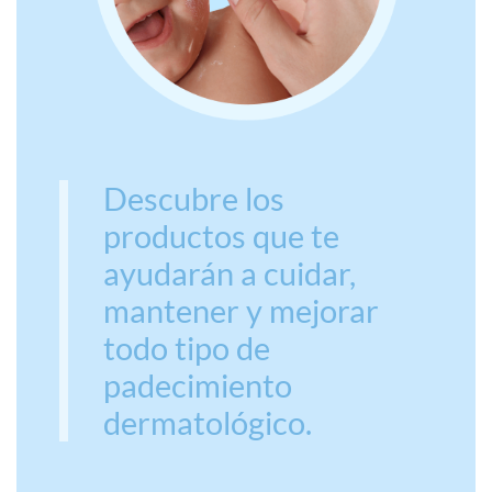
Descubre los
productos que te
ayudarán a cuidar,
mantener y mejorar
todo tipo de
padecimiento
dermatológico.