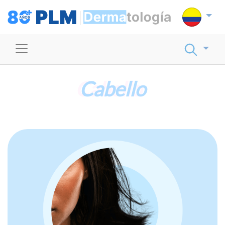
Cabello