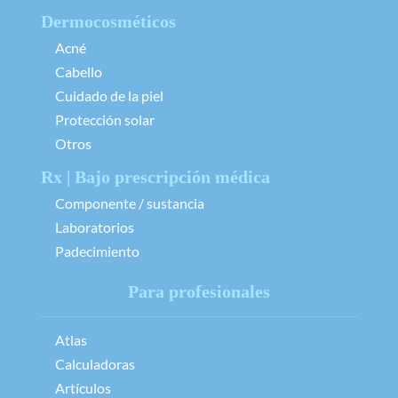
Dermocosméticos
Acné
Cabello
Cuidado de la piel
Protección solar
Otros
Rx | Bajo prescripción médica
Componente / sustancia
Laboratorios
Padecimiento
Para profesionales
Atlas
Calculadoras
Artículos