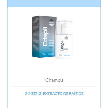
Champú
GINSENG, EXTRACTO DE RAÍZ DE