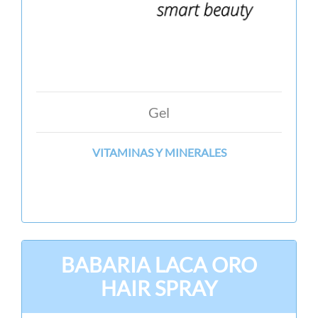
Gel
VITAMINAS Y MINERALES
BABARIA LACA ORO
HAIR SPRAY