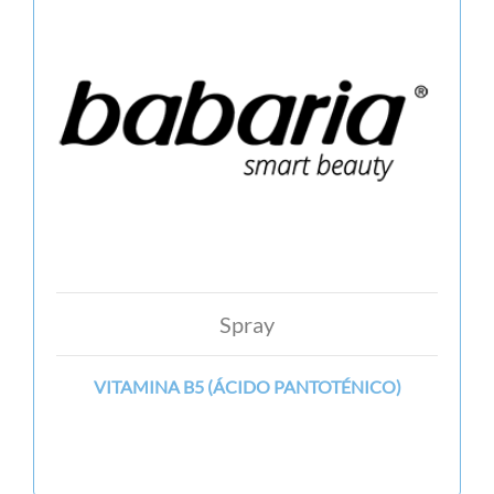
Spray
VITAMINA B5 (ÁCIDO PANTOTÉNICO)