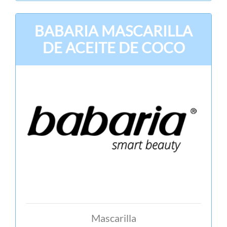
BABARIA MASCARILLA
DE ACEITE DE COCO
Mascarilla