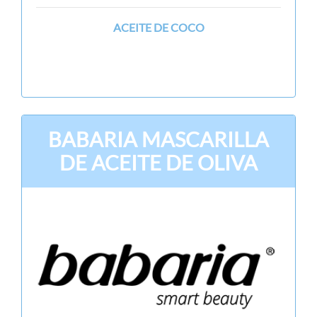
ACEITE DE COCO
BABARIA MASCARILLA
DE ACEITE DE OLIVA