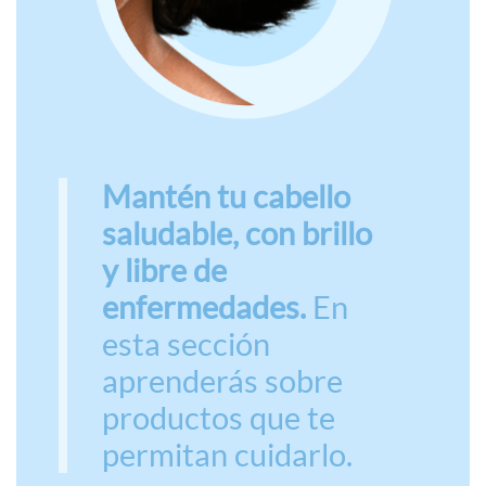
Mantén tu cabello
saludable, con brillo
y libre de
enfermedades.
En
esta sección
aprenderás sobre
productos que te
permitan cuidarlo.