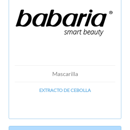
Mascarilla
EXTRACTO DE CEBOLLA