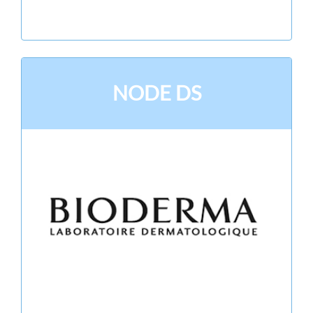
NODE DS