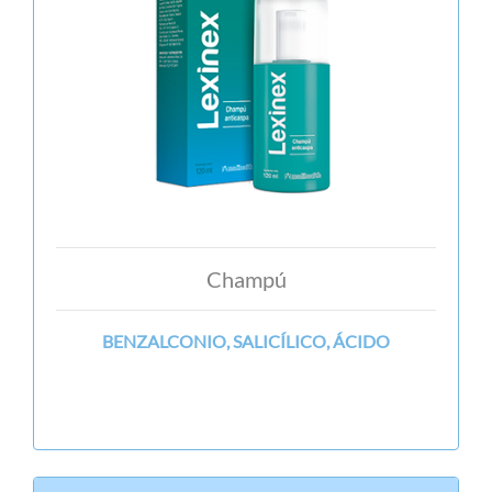
Champú
BENZALCONIO, SALICÍLICO, ÁCIDO