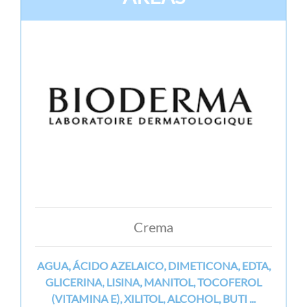
Crema
AGUA, ÁCIDO AZELAICO, DIMETICONA, EDTA,
GLICERINA, LISINA, MANITOL, TOCOFEROL
(VITAMINA E), XILITOL, ALCOHOL, BUTI ...