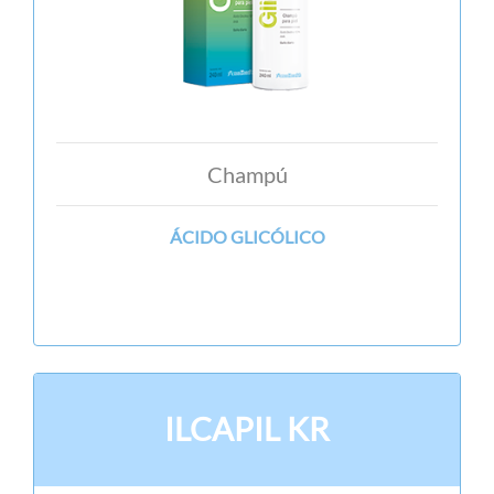
Champú
ÁCIDO GLICÓLICO
ILCAPIL KR