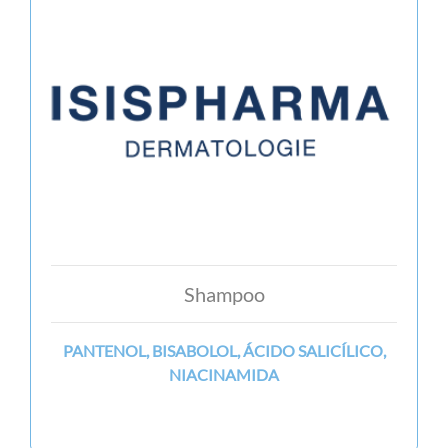
Shampoo
PANTENOL, BISABOLOL, ÁCIDO SALICÍLICO,
NIACINAMIDA