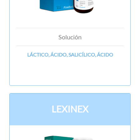
Solución
LÁCTICO, ÁCIDO, SALICÍLICO, ÁCIDO
LEXINEX