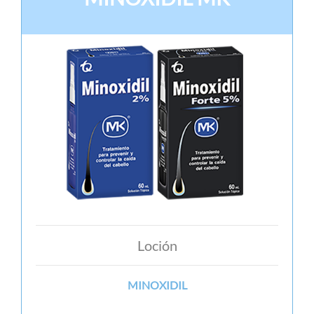
Loción
MINOXIDIL