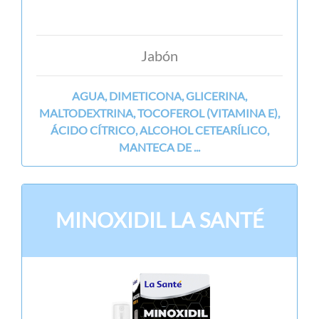
Jabón
AGUA, DIMETICONA, GLICERINA,
MALTODEXTRINA, TOCOFEROL (VITAMINA E),
ÁCIDO CÍTRICO, ALCOHOL CETEARÍLICO,
MANTECA DE ...
MINOXIDIL LA SANTÉ