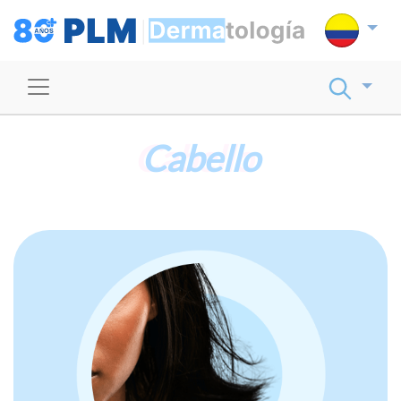
Cabello