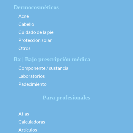
Dermocosméticos
Acné
Cabello
Cuidado de la piel
Protección solar
Otros
Rx | Bajo prescripción médica
Componente / sustancia
Laboratorios
Padecimiento
Para profesionales
Atlas
Calculadoras
Artículos