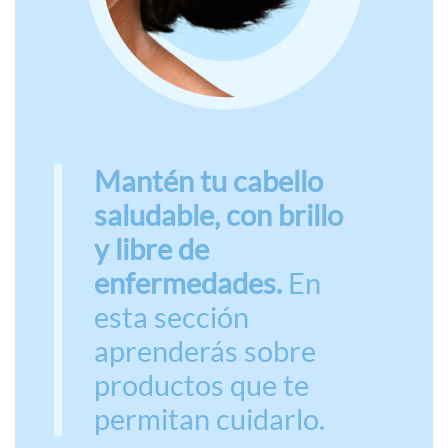
Mantén tu cabello
saludable, con brillo
y libre de
enfermedades.
En
esta sección
aprenderás sobre
productos que te
permitan cuidarlo.